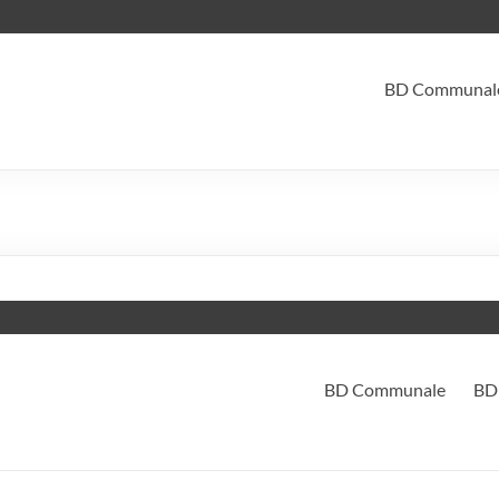
BD Communal