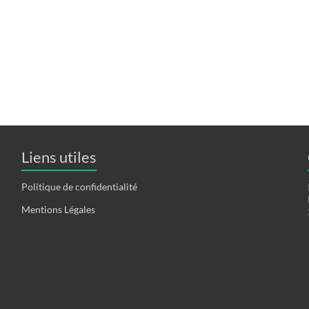
Liens utiles
Politique de confidentialité
Mentions Légales